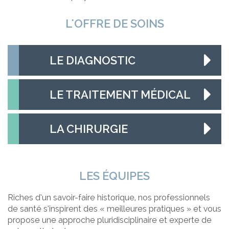
L'OFFRE DE SOINS
LE DIAGNOSTIC
LE TRAITEMENT MÉDICAL
LA CHIRURGIE
LES ÉQUIPES
Riches d’un savoir-faire historique, nos professionnels
de santé s’inspirent des « meilleures pratiques » et vous
propose une approche pluridisciplinaire et experte de