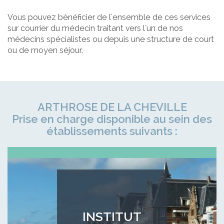
Vous pouvez bénéficier de l'ensemble de ces services
sur courrier du médecin traitant vers l'un de nos
médecins spécialistes ou depuis une structure de court
ou de moyen séjour.
ARTHROSE DE LA CHEVILLE
Prise en charge disponible au sein des
établissements suivants :
INSTITUT