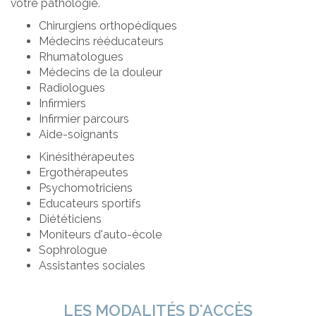
votre pathologie.
Chirurgiens orthopédiques
Médecins rééducateurs
Rhumatologues
Médecins de la douleur
Radiologues
Infirmiers
Infirmier parcours
Aide-soignants
Kinésithérapeutes
Ergothérapeutes
Psychomotriciens
Educateurs sportifs
Diététiciens
Moniteurs d’auto-école
Sophrologue
Assistantes sociales
LES MODALITÉS D'ACCÈS