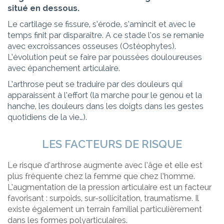
situé en dessous.
Le cartilage se fissure, s’érode, s’amincit et avec le
temps finit par disparaître. A ce stade l’os se remanie
avec excroissances osseuses (Ostéophytes).
L’évolution peut se faire par poussées douloureuses
avec épanchement articulaire.
L’arthrose peut se traduire par des douleurs qui
apparaissent à l’effort (la marche pour le genou et la
hanche, les douleurs dans les doigts dans les gestes
quotidiens de la vie…).
LES FACTEURS DE RISQUE
Le risque d’arthrose augmente avec l’âge et elle est
plus fréquente chez la femme que chez l’homme.
L’augmentation de la pression articulaire est un facteur
favorisant : surpoids, sur-sollicitation, traumatisme. Il
existe également un terrain familial particulièrement
dans les formes polyarticulaires.