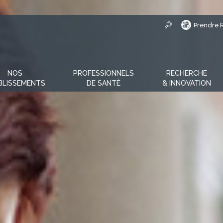
Prendre 
NOS
PROFESSIONNELS
RECHERCHE
BLISSEMENTS
DE SANTÉ
& INNOVATION