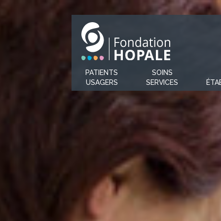
PATIENTS
SOINS
USAGERS
SERVICES
ÉTA