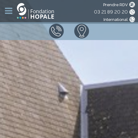
Prendre RDV
03 21 89 20 20
International