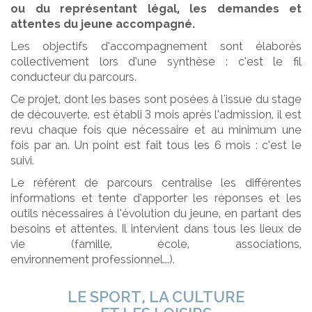
ou du représentant légal, les demandes et
attentes du jeune accompagné.
Les objectifs d’accompagnement sont élaborés
collectivement lors d’une synthèse : c’est le fil
conducteur du parcours.
Ce projet, dont les bases sont posées à l'issue du stage
de découverte, est établi 3 mois après l’admission, il est
revu chaque fois que nécessaire et au minimum une
fois par an. Un point est fait tous les 6 mois : c’est le
suivi.
Le référent de parcours centralise les différentes
informations et tente d’apporter les réponses et les
outils nécessaires à l’évolution du jeune, en partant des
besoins et attentes. Il intervient dans tous les lieux de
vie (famille, école, associations,
environnement professionnel...).
LE SPORT, LA CULTURE