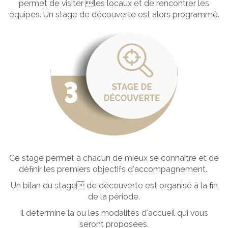
permet de visiter les locaux et de rencontrer les
équipes. Un stage de découverte est alors programmé.
Ce stage permet à chacun de mieux se connaître et de
définir les premiers objectifs d’accompagnement.
Un bilan du stage de découverte est organisé à la fin
de la période.
Il détermine la ou les modalités d'accueil qui vous
seront proposées.