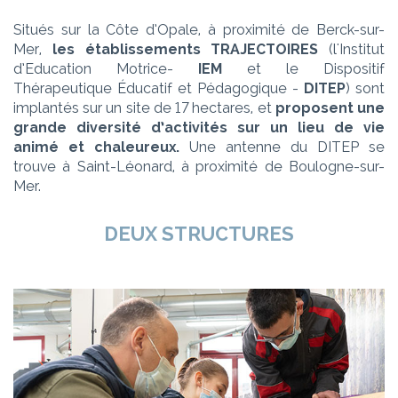
Situés sur la Côte d’Opale, à proximité de Berck-sur-
Mer,
les établissements TRAJECTOIRES
(l'Institut
d’Education Motrice-
IEM
et le Dispositif
Thérapeutique Éducatif et Pédagogique -
DITEP
) sont
implantés sur un site de 17 hectares, et
proposent une
grande diversité d’activités sur un lieu de vie
animé et chaleureux.
Une antenne du DITEP se
trouve à Saint-Léonard, à proximité de Boulogne-sur-
Mer.
DEUX STRUCTURES