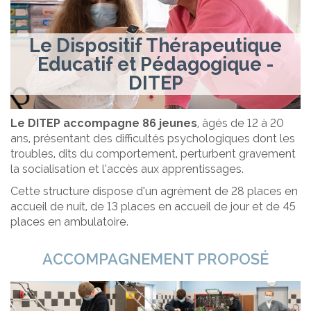
Le Dispositif Thérapeutique
Educatif et Pédagogique -
DITEP
Le DITEP accompagne 86 jeunes
, âgés de 12 à 20
ans, présentant des difficultés psychologiques dont les
troubles, dits du comportement, perturbent gravement
la socialisation et l’accès aux apprentissages.
Cette structure dispose d’un agrément de 28 places en
accueil de nuit, de 13 places en accueil de jour et de 45
places en ambulatoire.
ACCOMPAGNEMENT PROPOSÉ