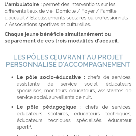
L’ambulatoire :
permet des interventions sur les
différents lieux de vie : Domicile / Foyer / Famille
d'accueil / Etablissements scolaires ou professionnels
/ Associations sportives et culturelles.
Chaque jeune bénéficie simultanément ou
séparément de ces trois modalités d'accueil.
LES PÔLES ŒUVRANT AU PROJET
PERSONNALISÉ D'ACCOMPAGNEMENT
Le pôle socio-éducative :
chefs de services,
assistante de service social, éducateurs
spécialisés, moniteurs-éducateurs, assistantes de
service social, surveillants de nuit.
Le pôle pédagogique
: chefs de services,
éducateurs scolaires, éducateurs techniques,
éducateurs tecniques spécialisés, éducateur
sportif.