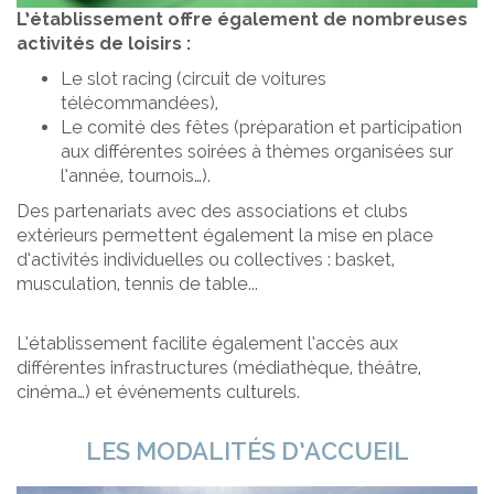
L’établissement offre également de nombreuses
activités de loisirs :
Le slot racing (circuit de voitures
télécommandées),
Le comité des fêtes (préparation et participation
aux différentes soirées à thèmes organisées sur
l’année, tournois…).
Des partenariats avec des associations et clubs
extérieurs permettent également la mise en place
d’activités individuelles ou collectives : basket,
musculation, tennis de table...
L’établissement facilite également l’accès aux
différentes infrastructures (médiathèque, théâtre,
cinéma…) et événements culturels.
LES MODALITÉS D’ACCUEIL