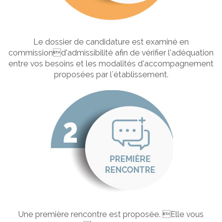
Le dossier de candidature est examiné en
commissiond’admissibilité afin de vérifier l’adéquation
entre vos besoins et les modalités d’accompagnement
proposées par l'établissement.
Une première rencontre est proposée. Elle vous