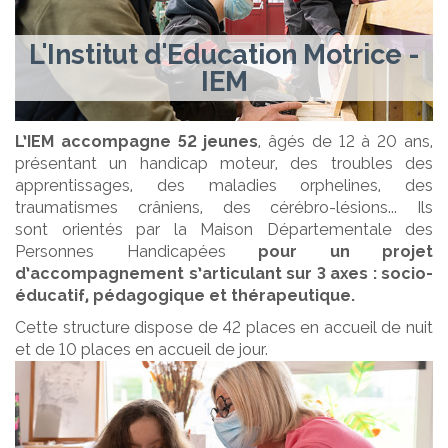
L'Institut d'Education Motrice -
IEM
L’IEM accompagne 52 jeunes
, âgés de 12 à 20 ans,
présentant un handicap moteur, des troubles des
apprentissages, des maladies orphelines, des
traumatismes crâniens, des cérébro-lésions... Ils
sont orientés par la Maison Départementale des
Personnes Handicapées
pour un projet
d’accompagnement s’articulant sur 3 axes : socio-
éducatif, pédagogique et thérapeutique.
Cette structure dispose de 42 places en accueil de nuit
et de 10 places en accueil de jour.