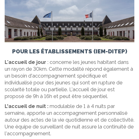
POUR LES ÉTABLISSEMENTS (IEM-DITEP)
L'accueil de jour
: concerne les jeunes habitant dans
un rayon de 30km. Cette modalité répond également à
un besoin d’accompagnement spécifique et
individualisé pour des jeunes qui sont en rupture de
scolarité totale ou partielle. L’accueil de jour est
proposé de 9h à 16h et peut être séquentiel.
L’accueil de nuit :
modulable de 1 à 4 nuits par
semaine, apporte un accompagnement personnalisé
autour des actes de la vie quotidienne et de collectivité.
Une équipe de surveillant de nuit assure la continuité de
l’accompagnement.