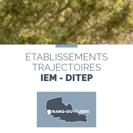
ÉTABLISSEMENTS
TRAJECTOIRES
IEM - DITEP