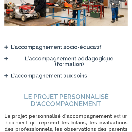
L’accompagnement socio-éducatif
L’accompagnement pédagogique
(formation)
L’accompagnement aux soins
LE PROJET PERSONNALISÉ
D’ACCOMPAGNEMENT
Le projet personnalisé d’accompagnement
est un
document qui
reprend les bilans, les évaluations
des professionnels, les observations des parents