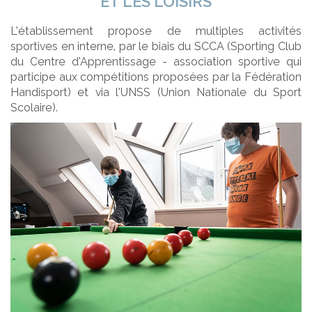
ET LES LOISIRS
L’établissement propose de multiples activités
sportives en interne, par le biais du SCCA (Sporting Club
du Centre d’Apprentissage - association sportive qui
participe aux compétitions proposées par la Fédération
Handisport) et via l’UNSS (Union Nationale du Sport
Scolaire).