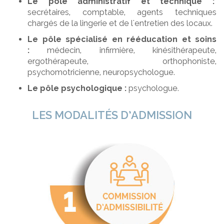
Le pôle administratif et technique :
secrétaires, comptable, agents techniques
chargés de la lingerie et de l'entretien des locaux.
Le pôle spécialisé en rééducation et soins
:
médecin, infirmière, kinésithérapeute,
ergothérapeute, orthophoniste,
psychomotricienne, neuropsychologue.
Le pôle psychologique :
psychologue.
LES MODALITÉS D’ADMISSION