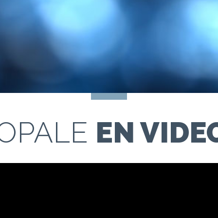
OPALE
EN VIDE