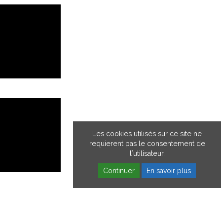
Les cookies utilisés sur ce site ne
requierent pas le consentement de
l'utilisateur.
Continuer
En savoir plus