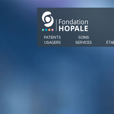
PATIENTS
SOINS
USAGERS
SERVICES
ÉTA