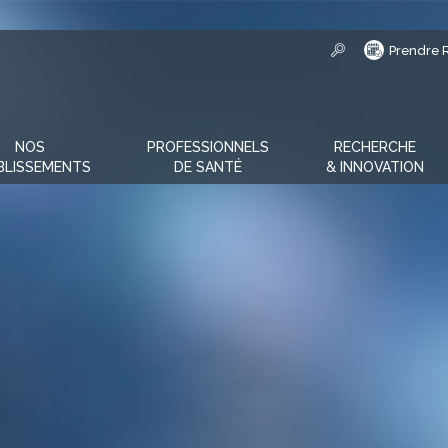
Prendre 
NOS
PROFESSIONNELS
RECHERCHE
BLISSEMENTS
DE SANTÉ
& INNOVATION