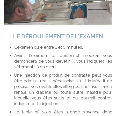
LE DÉROULEMENT DE L’EXAMEN
L'examen dure entre 1 et 5 minutes.
Avant l’examen, le personnel médical vous
demandera de vous dévêtir (il vous indiquera les
vêtements à enlever).
Une injection de produit de contraste peut vous
être administrée si nécessaire. Il est impératif de
préciser vos éventuelles allergies, une insuffisance
rénale, un diabète ou toute autre maladie pour
laquelle vous êtes suivis et qui pourrait contre-
indiquer cette injection.
La table où vous êtes allongé s’avance donc