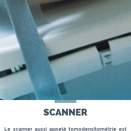
SCANNER
Le scanner aussi appelé tomodensitométrie est