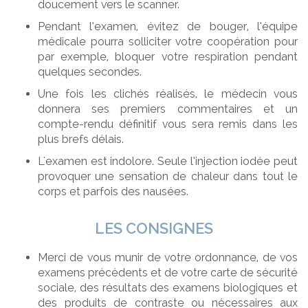
doucement vers le scanner.
Pendant l’examen, évitez de bouger, l’équipe
médicale pourra solliciter votre coopération pour
par exemple, bloquer votre respiration pendant
quelques secondes.
Une fois les clichés réalisés, le médecin vous
donnera ses premiers commentaires et un
compte-rendu définitif vous sera remis dans les
plus brefs délais.
L'examen est indolore. Seule l’injection iodée peut
provoquer une sensation de chaleur dans tout le
corps et parfois des nausées.
LES CONSIGNES
Merci de vous munir de votre ordonnance, de vos
examens précédents et de votre carte de sécurité
sociale, des résultats des examens biologiques et
des produits de contraste ou nécessaires aux