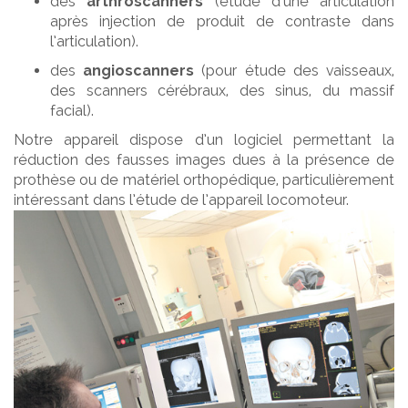
des
arthroscanners
(étude d’une articulation
après injection de produit de contraste dans
l’articulation).
des
angioscanners
(pour étude des vaisseaux,
des scanners cérébraux, des sinus, du massif
facial).
Notre appareil dispose d’un logiciel permettant la
réduction des fausses images dues à la présence de
prothèse ou de matériel orthopédique, particulièrement
intéressant dans l’étude de l’appareil locomoteur.