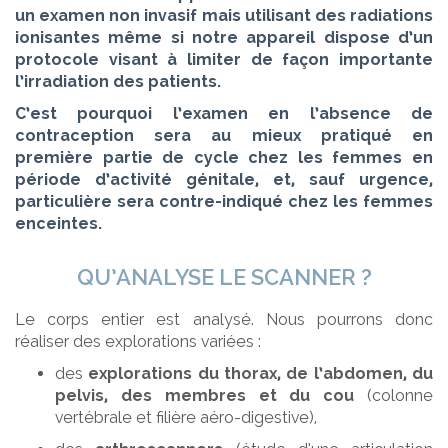
un examen non invasif mais utilisant des radiations
ionisantes même si notre appareil dispose d’un
protocole visant à limiter de façon importante
l’irradiation des patients.
C’est pourquoi l’examen en l’absence de
contraception sera au mieux pratiqué en
première partie de cycle chez les femmes en
période d’activité génitale, et, sauf urgence,
particulière sera contre-indiqué chez les femmes
enceintes.
QU’ANALYSE LE SCANNER ?
Le corps entier est analysé. Nous pourrons donc
réaliser des explorations variées :
des
explorations
du thorax, de l’abdomen, du
pelvis, des membres et du cou
(colonne
vertébrale et filière aéro-digestive),