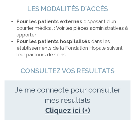
LES MODALITÉS D'ACCÈS
Pour les patients externes
disposant d’un
courrier médical :
Voir les pièces administratives à
apporter
Pour les patients hospitalisés
dans les
établissements de la Fondation Hopale suivant
leur parcours de soins.
CONSULTEZ VOS RESULTATS
Je me connecte pour consulter
mes résultats
Cliquez ici (+)