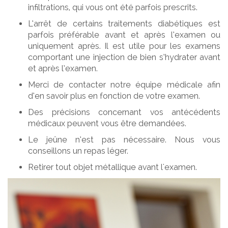
infiltrations, qui vous ont été parfois prescrits.
L’arrêt de certains traitements diabétiques est
parfois préférable avant et après l’examen ou
uniquement après. Il est utile pour les examens
comportant une injection de bien s’hydrater avant
et après l’examen.
Merci de contacter notre équipe médicale afin
d’en savoir plus en fonction de votre examen.
Des précisions concernant vos antécédents
médicaux peuvent vous être demandées.
Le jeûne n’est pas nécessaire. Nous vous
conseillons un repas léger.
Retirer tout objet métallique avant l'examen.