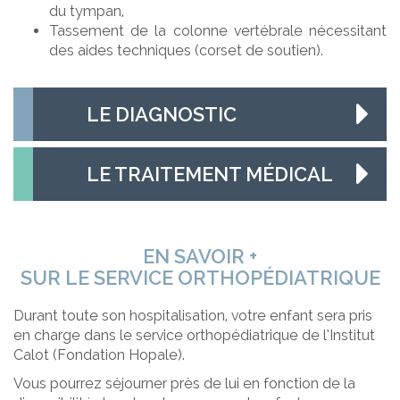
du tympan,
Tassement de la colonne vertébrale nécessitant
des aides techniques (corset de soutien).
LE DIAGNOSTIC
LE TRAITEMENT MÉDICAL
EN SAVOIR +
SUR LE SERVICE ORTHOPÉDIATRIQUE
Durant toute son hospitalisation, votre enfant sera pris
en charge dans le service orthopédiatrique de l’Institut
Calot (Fondation Hopale).
Vous pourrez séjourner près de lui en fonction de la