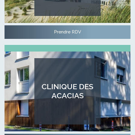
Prendre RDV
CLINIQUE DES
ACACIAS