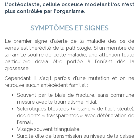
L’ostéoclaste, cellule osseuse modelant l’os n’est
plus contrôlée par l’organisme.
SYMPTÔMES ET SIGNES
Le premier signe d'alerte de la maladie des os de
verres est l'hérédité de la pathologie. Si un membre de
la famille souffre de cette maladie, une attention toute
particulière devra être portée à l'enfant dès la
grossesse.
Cependant, il s’agit parfois d’une mutation et on ne
retrouve aucun antécédent familial :
Souvent par le biais de fracture, sans commune
mesure avec le traumatisme initial,
Sclérotiques bleutées (« blanc » de l’œil bleuté),
des dents « transparentes » avec détérioration de
l’émail,
Visage souvent triangulaire,
Surdité dite de transmission au niveau de la caisse