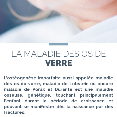
LA MALADIE DES OS DE
VERRE
L’ostéogenèse imparfaite aussi appelée maladie
des os de verre, maladie de Lobstein ou encore
maladie de Porak et Durante est une maladie
osseuse, génétique, touchant principalement
l’enfant durant la période de croissance et
pouvant se manifester dès la naissance par des
fractures.