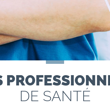
S PROFESSIONN
DE SANTÉ