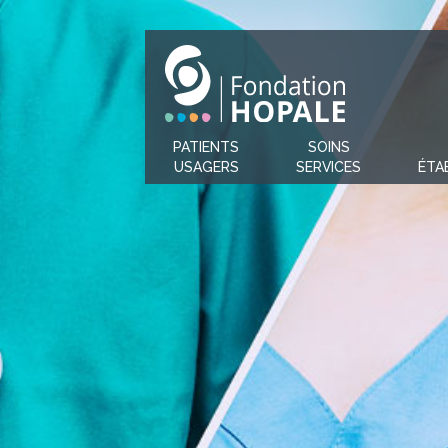
PATIENTS
SOINS
USAGERS
SERVICES
ÉTA