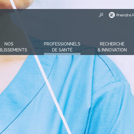
Prendre 
NOS
PROFESSIONNELS
RECHERCHE
BLISSEMENTS
DE SANTÉ
& INNOVATION