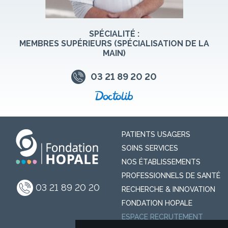
SPÉCIALITÉ :
MEMBRES SUPÉRIEURS (SPÉCIALISATION DE LA
MAIN)
03 21 89 20 20
PATIENTS USAGERS
SOINS SERVICES
NOS ÉTABLISSEMENTS
PROFESSIONNELS DE SANTÉ
03 21 89 20 20
RECHERCHE & INNOVATION
FONDATION HOPALE
ESPACE RECRUTEMENT