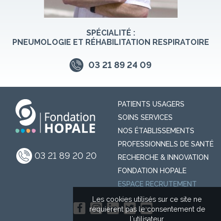
SPÉCIALITÉ :
PNEUMOLOGIE ET RÉHABILITATION RESPIRATOIRE
03 21 89 24 09
PATIENTS USAGERS
SOINS SERVICES
NOS ÉTABLISSEMENTS
PROFESSIONNELS DE SANTÉ
03 21 89 20 20
RECHERCHE & INNOVATION
FONDATION HOPALE
ESPACE RECRUTEMENT
Les cookies utilisés sur ce site ne
requierent pas le consentement de
l'utilisateur.