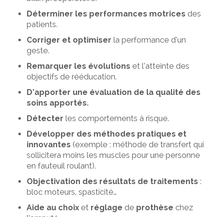
Déterminer les performances motrices
des
patients.
Corriger et optimiser
la performance d’un
geste.
Remarquer les évolutions
et l’atteinte des
objectifs de rééducation.
D'apporter une évaluation de la qualité des
soins apportés.
Détecter
les comportements à risque.
Développer des méthodes pratiques et
innovantes
(exemple : méthode de transfert qui
sollicitera moins les muscles pour une personne
en fauteuil roulant).
Objectivation des résultats de traitements
:
bloc moteurs, spasticité…
Aide au choix
et
réglage
de
prothèse
chez