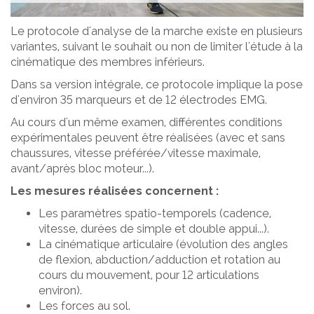
Le protocole d'analyse de la marche existe en plusieurs
variantes, suivant le souhait ou non de limiter l'étude à la
cinématique des membres inférieurs.
Dans sa version intégrale, ce protocole implique la pose
d'environ 35 marqueurs et de 12 électrodes EMG.
Au cours d'un même examen, différentes conditions
expérimentales peuvent être réalisées (avec et sans
chaussures, vitesse préférée/vitesse maximale,
avant/après bloc moteur...).
Les mesures réalisées concernent :
Les paramètres spatio-temporels (cadence,
vitesse, durées de simple et double appui...).
La cinématique articulaire (évolution des angles
de flexion, abduction/adduction et rotation au
cours du mouvement, pour 12 articulations
environ).
Les forces au sol.