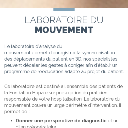
LABORATOIRE DU
MOUVEMENT
Le laboratoire d’analyse du
mouvement permet d’enregistrer la synchronisation
des déplacements du patient en 3D, nos spécialistes
peuvent déceler les gestes à corriger afin d’établir un
programme de rééducation adapté au projet du patient.
Ce laboratoire est destiné à l'ensemble des patients de
la Fondation Hopale sur prescription du praticien
responsable de votre hospitalisation. Le laboratoire du
mouvement couvre un large périmètre d'intervention. Il
permet de :
Donner une perspective de diagnostic
et un
bilan
préopératoire.