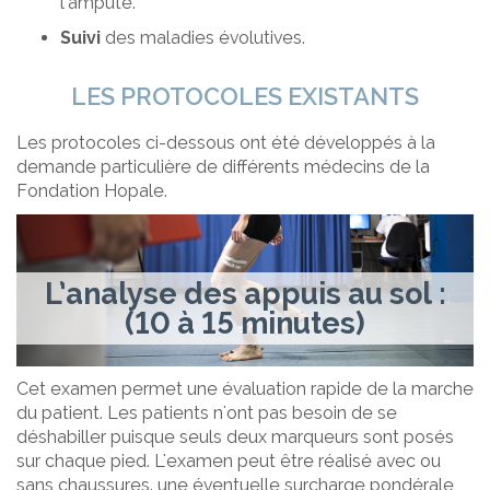
l’amputé.
Suivi
des maladies évolutives.
LES PROTOCOLES EXISTANTS
Les protocoles ci-dessous ont été développés à la
demande particulière de différents médecins de la
Fondation Hopale.
L’analyse des appuis au sol :
(10 à 15 minutes)
Cet examen permet une évaluation rapide de la marche
du patient. Les patients n'ont pas besoin de se
déshabiller puisque seuls deux marqueurs sont posés
sur chaque pied. L'examen peut être réalisé avec ou
sans chaussures, une éventuelle surcharge pondérale