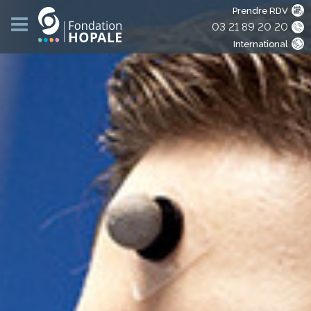
Prendre RDV
03 21 89 20 20
International