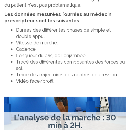
du patient n'est pas problématique.
Les données mesurées fournies au médecin
prescripteur sont les suivantes :
Durées des différentes phases de simple et
double appui.
Vitesse de marche.
Cadence.
Longueur du pas, de l'enjambée.
Tracé des différentes composantes des forces au
sol.
Tracé des trajectoires des centres de pression.
Vidéo face/profil.
L’analyse de la marche : 30
min à 2H.