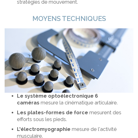
stratégies de mouvement.
MOYENS TECHNIQUES
Le système optoélectronique 6
caméras
mesure la cinématique articulaire.
Les plates-formes de force
mesurent des
efforts sous les pieds.
L’électromyographie
mesure de l’activité
musculaire.