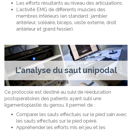
Les efforts résultants au niveau des articulations.
L'activité EMG de différents muscles des
membres inférieurs (en standard : jambier
antérieur, soléaire, biceps, vaste externe, droit
antérieur et grand fessier).
L’analyse du saut unipodal
Ce protocole est destiné au suivi de rééducation
postopératoires des patients ayant subi une
ligamentoplastie du genou. Il permet de :
Comparer les sauts effectués sur le pied sain avec
les sauts effectués sur le pied opéré.
Appréhender les efforts mis en jeu et les