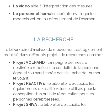
La vidéo
aide à l’interprétation des mesures.
Le personnel humain
: opérateurs - ingénieur -
médecin veillent au déroulement de l’examen.
LA RECHERCHE
Le laboratoire d'analyse du mouvement est également
mobilisé dans différents projets de recherches comme :
Projet VOLHAND
: campagne de mesure
destinée à modéliser la conduite de la personne
âgée et/ou handicapée dans la tâche de tourner
le volant.
Projet REACTIVE
: le laboratoire accueille les
équipements de réalité virtuelle utilisés pour la
conception d’un outil de rééducation pour les
personnes cérébrolésées.
Projet SHIVA
: le laboratoire accueille les