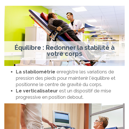
Équilibre : Redonner la stabilité à
votre corps
La stabilométrie
enregistre les variations de
pression des pieds pour maintenir l’équilibre et
positionne le centre de gravité du corps.
Le verticalisateur
est un dispositif de mise
progressive en position debout.