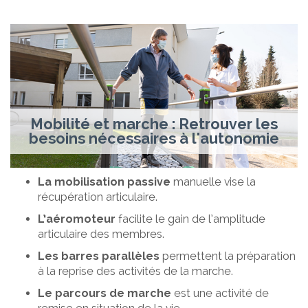
Mobilité et marche : Retrouver les
besoins nécessaires à l'autonomie
La mobilisation
passive
manuelle vise la
récupération articulaire.
L’aéromoteur
facilite le gain de l’amplitude
articulaire des membres.
Les barres parallèles
permettent la préparation
à la reprise des activités de la marche.
Le parcours de marche
est une activité de