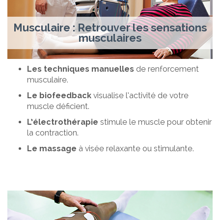
Musculaire : Retrouver les sensations
musculaires
Les techniques manuelles
de renforcement
musculaire.
Le biofeedback
visualise l’activité de votre
muscle déficient.
L’électrothérapie
stimule le muscle pour obtenir
la contraction.
Le massage
à visée relaxante ou stimulante.