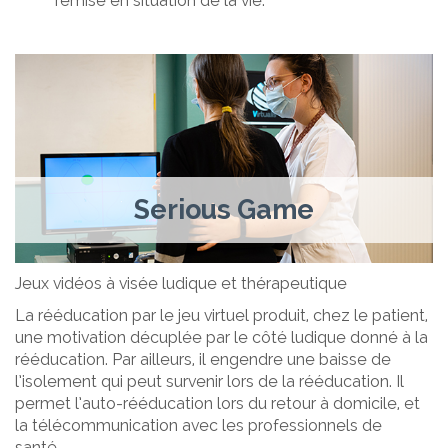
remise en situation de la vie.
Serious Game
Jeux vidéos à visée ludique et thérapeutique
La rééducation par le jeu virtuel produit, chez le patient,
une motivation décuplée par le côté ludique donné à la
rééducation. Par ailleurs, il engendre une baisse de
l’isolement qui peut survenir lors de la rééducation. Il
permet l’auto-rééducation lors du retour à domicile, et
la télécommunication avec les professionnels de
santé.