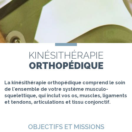
KINÉSITHÉRAPIE
ORTHOPÉDIQUE
La kinésithérapie orthopédique comprend le soin
de l'ensemble de votre système musculo-
squelettique, qui inclut vos os, muscles, ligaments
et tendons, articulations et tissu conjonctif.
OBJECTIFS ET MISSIONS