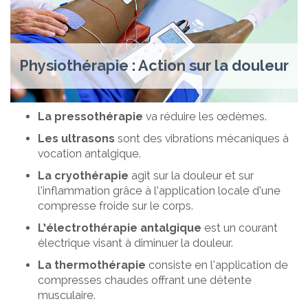
Physiothérapie : Action sur la douleur
La pressothérapie
va réduire les œdèmes.
Les ultrasons
sont des vibrations mécaniques à
vocation antalgique.
La cryothérapie
agit sur la douleur et sur
l’inflammation grâce à l’application locale d’une
compresse froide sur le corps.
L’électrothérapie antalgique
est un courant
électrique visant à diminuer la douleur.
La thermothérapie
consiste en l’application de
compresses chaudes offrant une détente
musculaire.