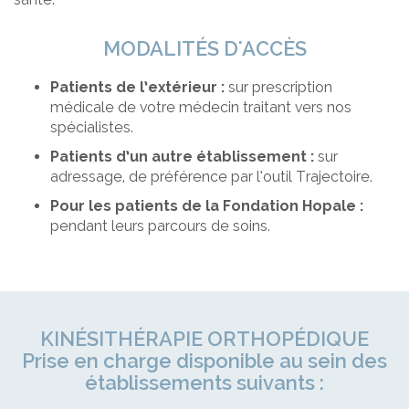
MODALITÉS D'ACCÈS
Patients de l’extérieur
:
sur prescription
médicale de votre médecin traitant vers nos
spécialistes.
Patients d’un autre établissement
:
sur
adressage, de préférence par l’outil Trajectoire.
Pour les patients de la Fondation Hopale :
pendant leurs parcours de soins.
KINÉSITHÉRAPIE ORTHOPÉDIQUE
Prise en charge disponible au sein des
établissements suivants :