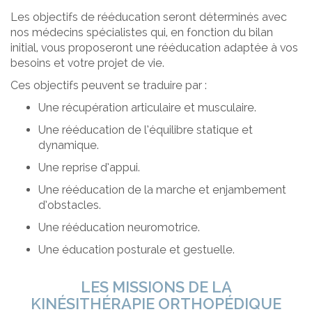
Les objectifs de rééducation seront déterminés avec
nos médecins spécialistes qui, en fonction du bilan
initial, vous proposeront une rééducation adaptée à vos
besoins et votre projet de vie.
Ces objectifs peuvent se traduire par :
Une récupération articulaire et musculaire.
Une rééducation de l’équilibre statique et
dynamique.
Une reprise d’appui.
Une rééducation de la marche et enjambement
d’obstacles.
Une rééducation neuromotrice.
Une éducation posturale et gestuelle.
LES MISSIONS DE LA
KINÉSITHÉRAPIE ORTHOPÉDIQUE