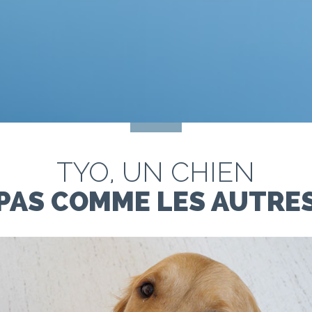
TYO, UN CHIEN
PAS COMME LES AUTRE