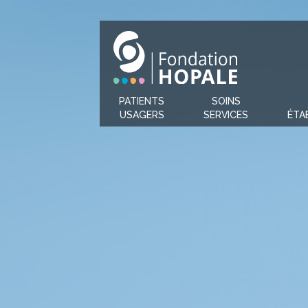
PATIENTS
SOINS
USAGERS
SERVICES
ÉTA