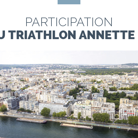
PARTICIPATION
U TRIATHLON ANNETTE 