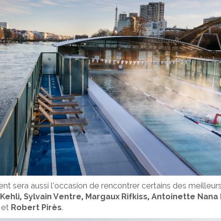
 sera aussi l’occasion de rencontrer certains des meilleurs
Kehli, Sylvain Ventre, Margaux Rifkiss, Antoinette Nana
et
Robert Pirès
.