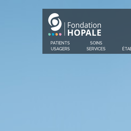
PATIENTS
SOINS
USAGERS
SERVICES
ÉTA